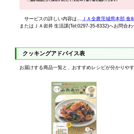
サービスの詳しい内容は…
ＪＡ全農茨城県本部 食
またはＪＡ岩井 生活課(Tel:0297-35-8332)へお問
クッキングアドバイス表
お届けする商品一覧と、おすすめレシピが分かりや