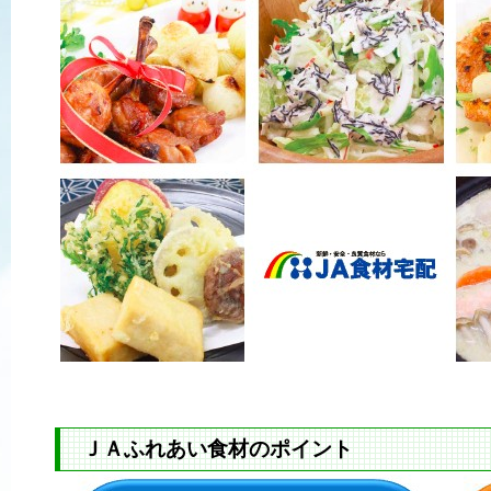
ＪＡふれあい食材のポイント